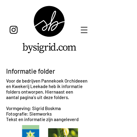
Informatie folder
Voor de bedrijven Pannekoek Orchideeen
en Kwekerij Leekade heb ik informatie
folders ontworpen. Hiernaast een
aantal pagina's uit deze folders.
Vormgeving: Sigrid Boskma
Fotografie: Siemworks
Tekst en informatie zijn aangeleverd